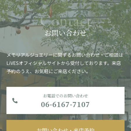
お問い合わせ
メモリアルジュエリーに関するお問い合わせ・ご相談は
LiVESオフィシャルサイトから受付しております。
来店
予約のうえ、お気軽にご来店ください。
お電話でのお問い合わせ
06-6167-7107
お問い合わせ・来店予約