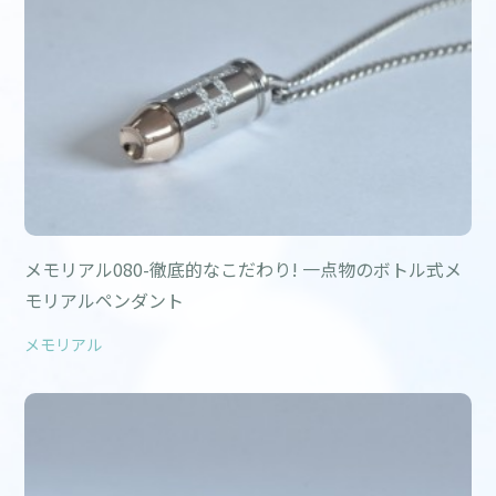
メモリアル080-徹底的なこだわり! 一点物のボトル式メ
モリアルペンダント
メモリアル