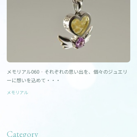
メモリアル060‐それぞれの思い出を、個々のジュエリ
ーに想いを込めて・・・
メモリアル
Category