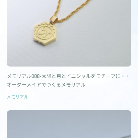
メモリアル088-太陽と月とイニシャルをモチーフに・・
オーダーメイドでつくるメモリアル
メモリアル