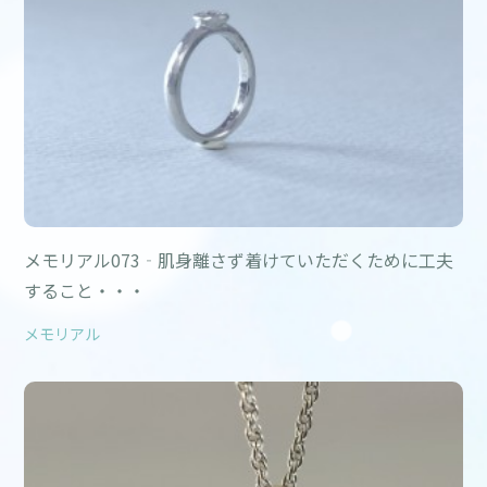
メモリアル073‐肌身離さず着けていただくために工夫
すること・・・
メモリアル