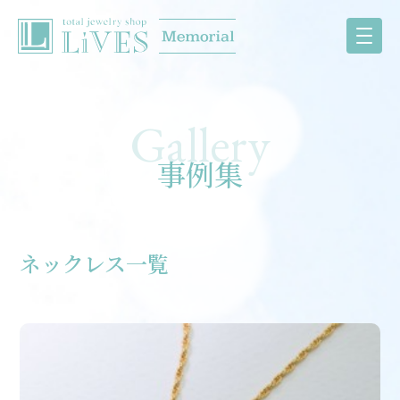
事例集
ネックレス一覧