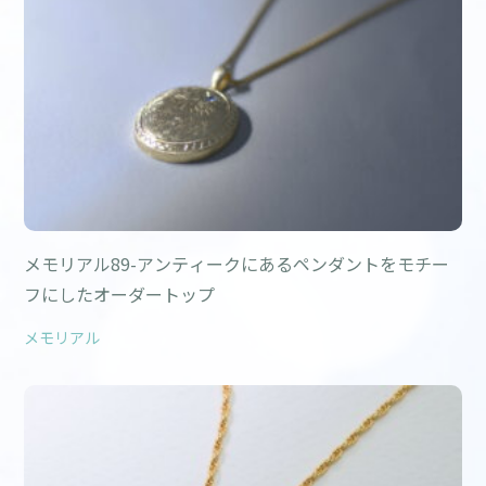
メモリアル89-アンティークにあるペンダントをモチー
フにしたオーダートップ
メモリアル