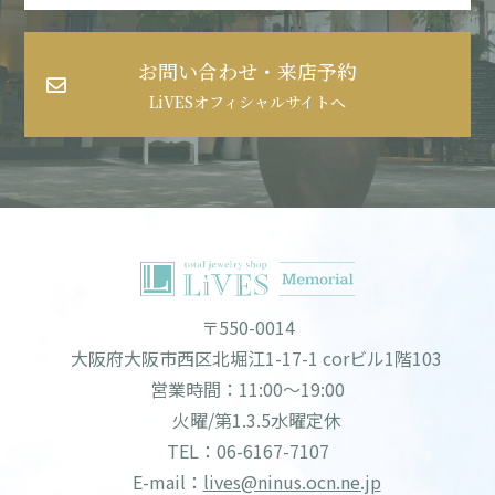
お問い合わせ・来店予約
LiVESオフィシャルサイトへ
〒550-0014
大阪府大阪市西区北堀江1-17-1 corビル1階103
営業時間：11:00～19:00
火曜/第1.3.5水曜定休
TEL：06-6167-7107
E-mail：
lives@ninus.ocn.ne.jp