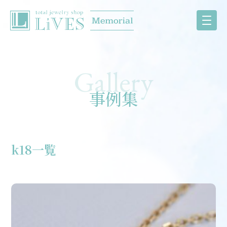
事例集
k18一覧