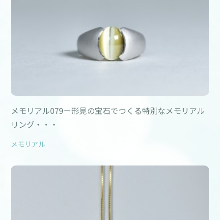
メモリアル079－形見の宝石でつくる特別なメモリアル
リング・・・
メモリアル