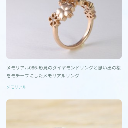
メモリアル086-形見のダイヤモンドリングと思い出の桜
をモチーフにしたメモリアルリング
メモリアル