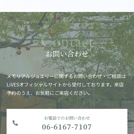
お問い合わせ
メモリアルジュエリーに関するお問い合わせ・ご相談は
LiVESオフィシャルサイトから受付しております。
来店
予約のうえ、お気軽にご来店ください。
お電話でのお問い合わせ
06-6167-7107