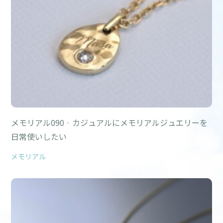
メモリアル090‐カジュアルにメモリアルジュエリーを
日常使いしたい
メモリアル