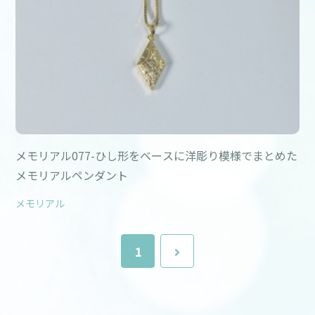
メモリアル077-ひし形をベースに洋彫り模様でまとめた
メモリアルペンダント
メモリアル
1