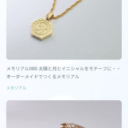
メモリアル088-太陽と月とイニシャルをモチーフに・・
オーダーメイドでつくるメモリアル
メモリアル