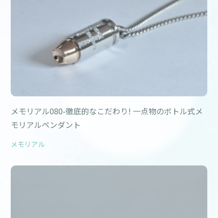
メモリアル080-徹底的なこだわり! 一点物のボトル式メ
モリアルペンダント
メモリアル