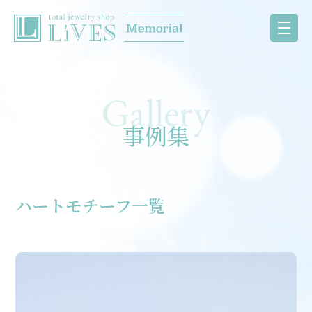
事例集
ハートモチーフ一覧