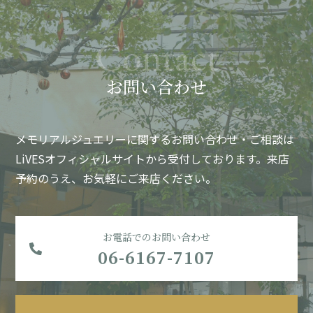
お問い合わせ
メモリアルジュエリーに関するお問い合わせ・ご相談は
LiVESオフィシャルサイトから受付しております。
来店
予約のうえ、お気軽にご来店ください。
お電話でのお問い合わせ
06-6167-7107