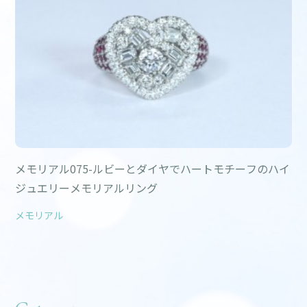
メモリアル075-ルビーとダイヤでハートモチーフのハイ
ジュエリーメモリアルリング
メモリアル