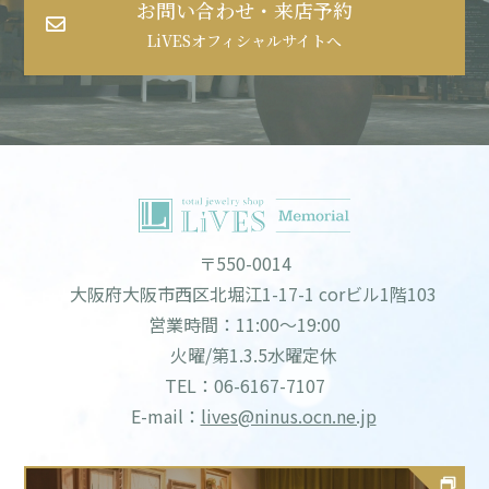
お問い合わせ・来店予約
LiVESオフィシャルサイトへ
〒550-0014
大阪府大阪市西区北堀江1-17-1 corビル1階103
営業時間：11:00～19:00
火曜/第1.3.5水曜定休
TEL：06-6167-7107
E-mail：
lives@ninus.ocn.ne.jp