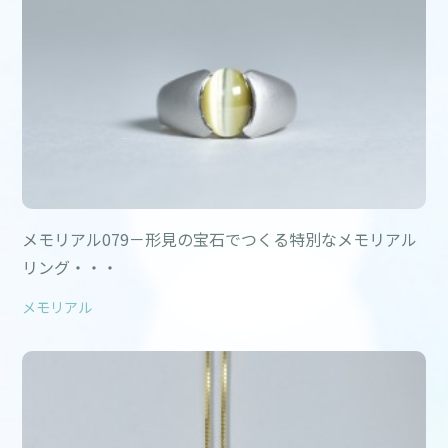
メモリアル079－形見の宝石でつくる特別なメモリアル
リング・・・
メモリアル