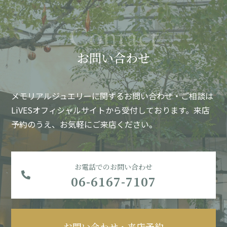
お問い合わせ
メモリアルジュエリーに関するお問い合わせ・ご相談は
LiVESオフィシャルサイトから受付しております。
来店
予約のうえ、お気軽にご来店ください。
お電話でのお問い合わせ
06-6167-7107
お問い合わせ・来店予約