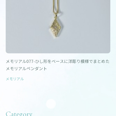
メモリアル077-ひし形をベースに洋彫り模様でまとめた
メモリアルペンダント
メモリアル
Category