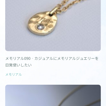
メモリアル090‐カジュアルにメモリアルジュエリーを
日常使いしたい
メモリアル