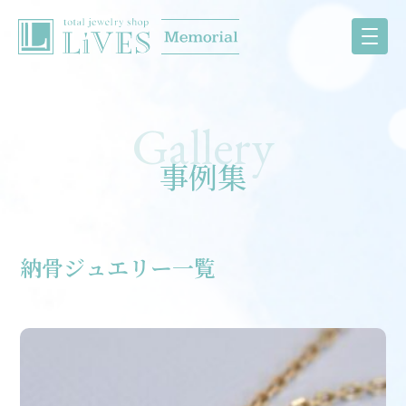
事例集
納骨ジュエリー一覧