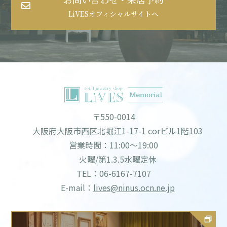
LiVESオフィシャルサイトへ
〒550-0014
大阪府大阪市西区北堀江1-17-1 corビル1階103
営業時間：11:00～19:00
火曜/第1.3.5水曜定休
TEL：06-6167-7107
E-mail：
lives@ninus.ocn.ne.jp