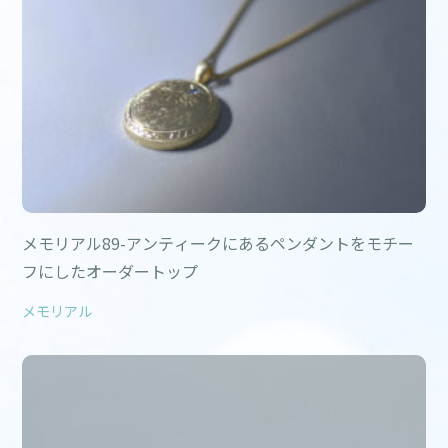
メモリアル89-アンティークにあるペンダントをモチー
フにしたオーダートップ
メモリアル