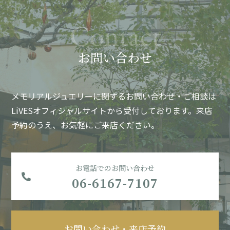
お問い合わせ
メモリアルジュエリーに関するお問い合わせ・ご相談は
LiVESオフィシャルサイトから受付しております。
来店
予約のうえ、お気軽にご来店ください。
お電話でのお問い合わせ
06-6167-7107
お問い合わせ・来店予約