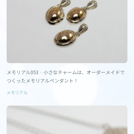
メモリアル053‐小さなチャームは、オーダーメイドで
つくったメモリアルペンダント！
メモリアル