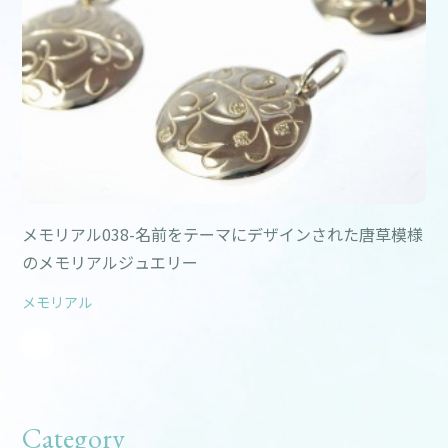
メモリアル038-名前をテーマにデザインされた唐草模様
のメモリアルジュエリー
メモリアル
Category