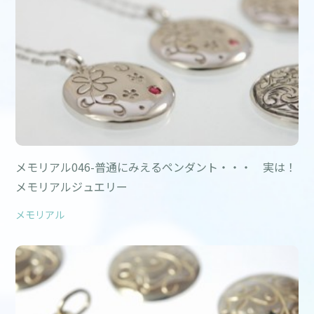
メモリアル046-普通にみえるペンダント・・・ 実は！
メモリアルジュエリー
メモリアル