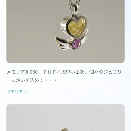
メモリアル060‐それぞれの思い出を、個々のジュエリ
ーに想いを込めて・・・
メモリアル