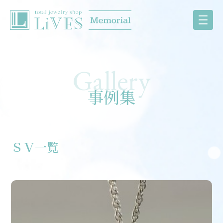
事例集
ＳＶ一覧